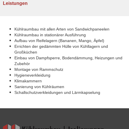
Leistungen
Kühlraumbau mit allen Arten von Sandwichpaneelen
Kühlraumbau in stationärer Ausführung
Aufbau von Reifelagern (Bananen, Mango, Äpfel)
Errichten der gedämmten Hülle von Kühllagern und
Großküchen
Einbau von Dampfsperre, Bodendämmung, Heizungen und
Zubehör
Montage von Rammschutz
Hygieneverkleidung
Klimakammern
Sanierung von Kühlräumen
Schallschutzverkleidungen und Lärmkapselung