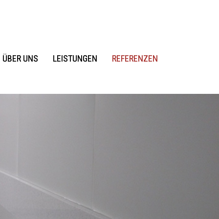
ÜBER UNS
LEISTUNGEN
REFERENZEN