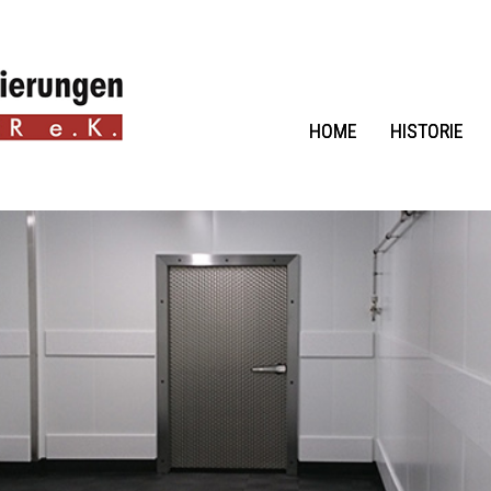
HOME
HISTORIE